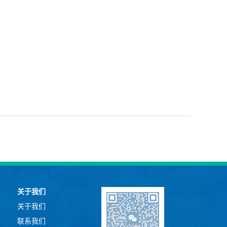
关于我们
关于我们
联系我们