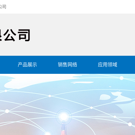
公司
产品展示
销售网络
应用领域