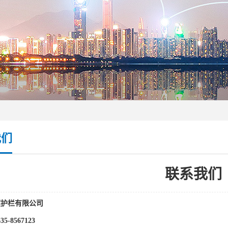
我们
联系我们
撞护栏有限公司
5-8567123