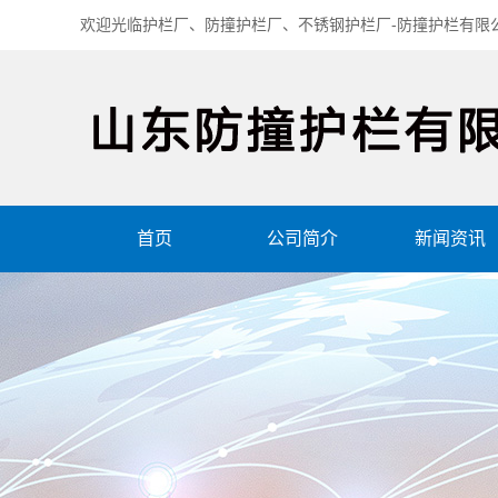
欢迎光临护栏厂、防撞护栏厂、不锈钢护栏厂-防撞护栏有限
首页
公司简介
新闻资讯