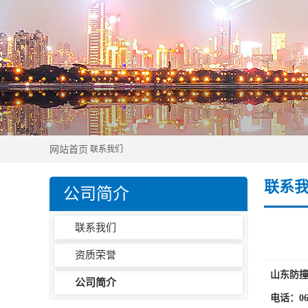
网站首页
联系我们
联系
公司简介
联系我们
资质荣誉
山东防
公司简介
电话：063