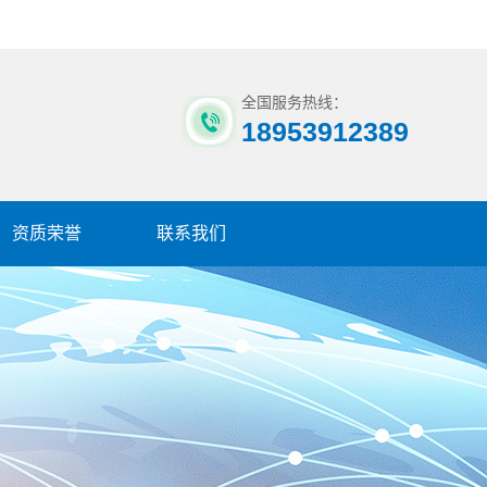
全国服务热线：
18953912389
资质荣誉
联系我们