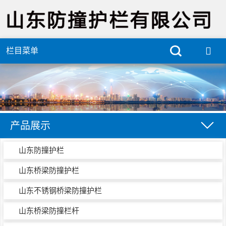
栏目菜单
产品展示
山东防撞护栏
山东桥梁防撞护栏
山东不锈钢桥梁防撞护栏
山东桥梁防撞栏杆