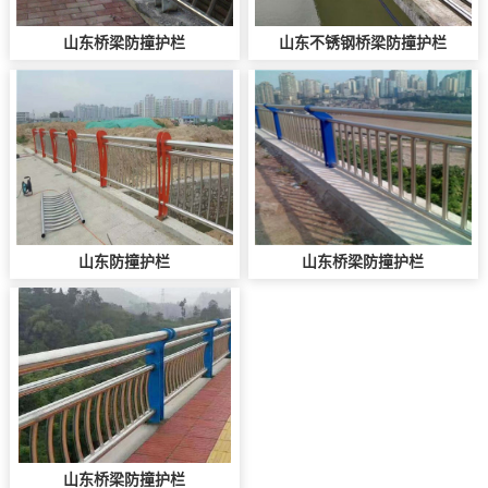
山东桥梁防撞护栏
山东不锈钢桥梁防撞护栏
山东防撞护栏
山东桥梁防撞护栏
山东桥梁防撞护栏