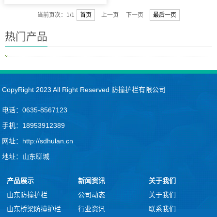
当前页次：1/1
首页
上一页 下一页
最后一页
热门产品
CopyRight 2023 All Right Reserved 防撞护栏有限公司
电话：0635-8567123
手机：18953912389
网址：http://sdhulan.cn
地址：山东聊城
产品展示
新闻资讯
关于我们
山东防撞护栏
公司动态
关于我们
山东桥梁防撞护栏
行业资讯
联系我们