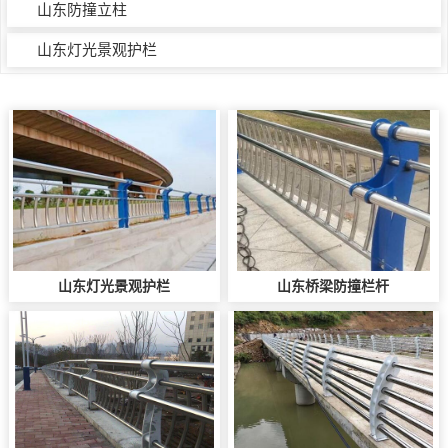
山东防撞立柱
山东灯光景观护栏
山东灯光景观护栏
山东桥梁防撞栏杆