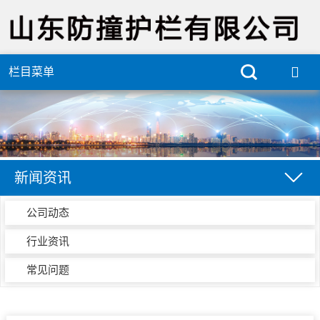
栏目菜单
新闻资讯
公司动态
行业资讯
常见问题