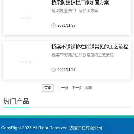
桥梁防撞护栏厂家加固方案
桥梁防撞护栏厂家加固方案
2021/11/27
桥梁不锈钢护栏除锈常见的工艺流程
桥梁不锈钢护栏除锈常见的工艺流程
2021/11/27
首页
上一页 下一页 尾页
热门产品
CopyRight 2023 All Right Reserved 防撞护栏有限公司