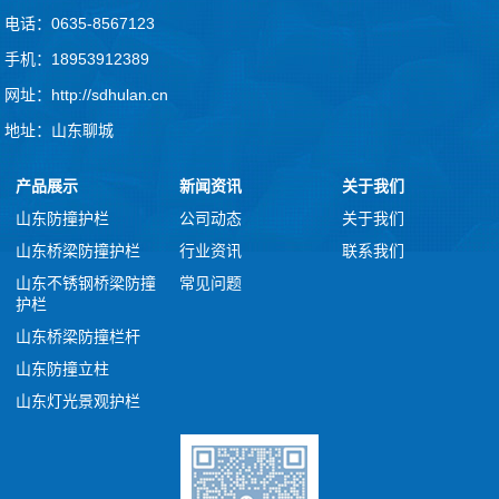
电话：0635-8567123
手机：18953912389
网址：http://sdhulan.cn
地址：山东聊城
产品展示
新闻资讯
关于我们
山东防撞护栏
公司动态
关于我们
山东桥梁防撞护栏
行业资讯
联系我们
山东不锈钢桥梁防撞
常见问题
护栏
山东桥梁防撞栏杆
山东防撞立柱
山东灯光景观护栏