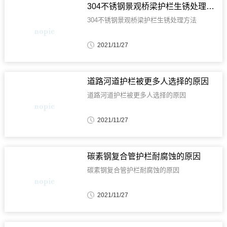
304不锈钢景观桥梁护栏生锈处理方法
304不锈钢景观桥梁护栏生锈处理方法
2021/11/27
道路河道护栏被更多人选择的原因
道路河道护栏被更多人选择的原因
2021/11/27
碳素钢复合管护栏耐腐蚀的原因
碳素钢复合管护栏耐腐蚀的原因
2021/11/27