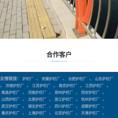
合作客户
友情链接：
、
、
、
护栏厂
安徽护栏厂
合肥护栏厂
山东护栏厂
、
、
、
、
、
济南护栏厂
江苏护栏厂
南京护栏厂
江西护栏厂
、
、
、
、
南昌护栏厂
河南护栏厂
郑州护栏厂
西安护栏厂
、
、
、
、
山西护栏厂
太原护栏厂
浙江护栏厂
杭州护栏厂
、
、
、
、
武汉护栏厂
湖北护栏厂
四川护栏厂
成都护栏厂
、
、
、
、
重庆护栏厂
上海护栏厂
北京护栏厂
天津护栏厂