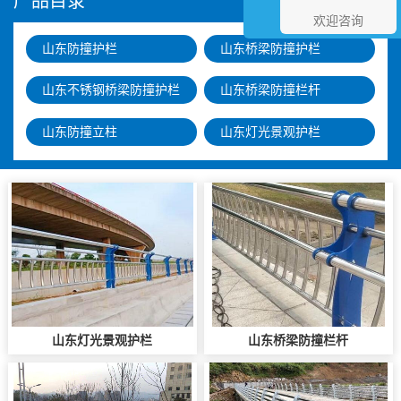
产品目录
欢迎咨询
山东防撞护栏
山东桥梁防撞护栏
山东不锈钢桥梁防撞护栏
山东桥梁防撞栏杆
山东防撞立柱
山东灯光景观护栏
山东灯光景观护栏
山东桥梁防撞栏杆