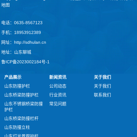
地图
.
电话：0635-8567123
手机：18953912389
网址：http://sdhulan.cn
地址：山东聊城
鲁ICP备2023002184号-1
产品展示
新闻资讯
关于我们
山东防撞护栏
公司动态
关于我们
山东桥梁防撞护栏
行业资讯
联系我们
山东不锈钢桥梁防撞
常见问题
护栏
山东桥梁防撞栏杆
山东防撞立柱
山东灯光景观护栏