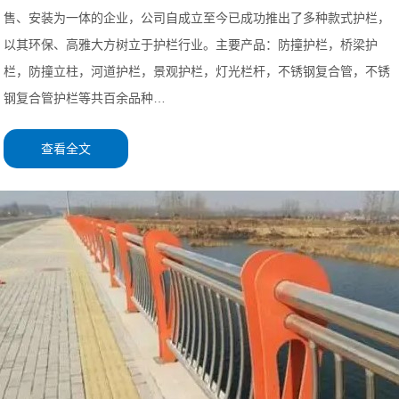
售、安装为一体的企业，公司自成立至今已成功推出了多种款式护栏，
以其环保、高雅大方树立于护栏行业。主要产品：防撞护栏，桥梁护
栏，防撞立柱，河道护栏，景观护栏，灯光栏杆，不锈钢复合管，不锈
钢复合管护栏等共百余品种…
查看全文