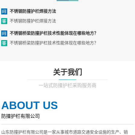
不锈钢防撞护栏焊接方法
不锈钢防撞护栏焊接方法
不锈钢桥梁防撞护栏技术性能体现在哪些地方？
不锈钢桥梁防撞护栏技术性能体现在哪些地方？
关于我们
一站式防撞护栏采购服务商
ABOUT US
防撞护栏有限公司
山东防撞护栏有限公司是一家从事城市道路交通安全设施的生产、销