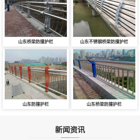
山东桥梁防撞护栏
山东不锈钢桥梁防撞护栏
山东防撞护栏
山东桥梁防撞护栏
新闻资讯